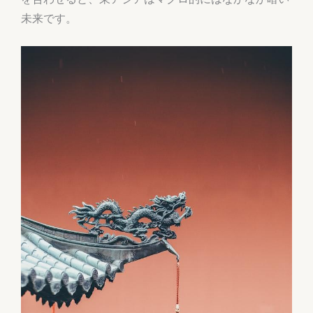
未来です。