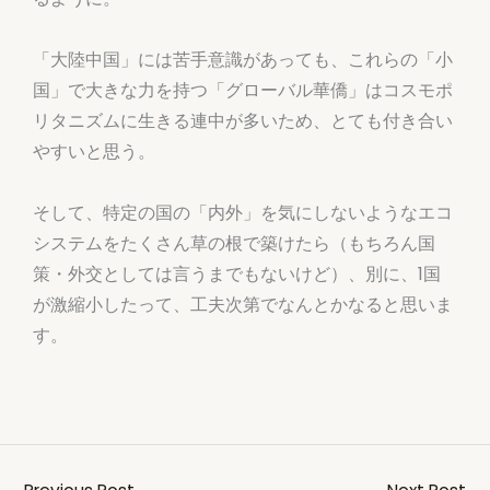
「大陸中国」には苦手意識があっても、これらの「小
国」で大きな力を持つ「グローバル華僑」はコスモポ
リタニズムに生きる連中が多いため、とても付き合い
やすいと思う。
そして、特定の国の「内外」を気にしないようなエコ
システムをたくさん草の根で築けたら（もちろん国
策・外交としては言うまでもないけど）、別に、1国
が激縮小したって、工夫次第でなんとかなると思いま
す。