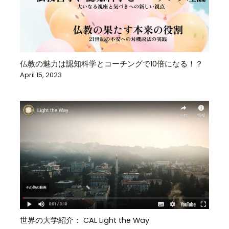
仏教の魅力は認知科学とコーチングで10倍になる！？
April 15, 2023
世界の大学紹介： CAL Light the Way