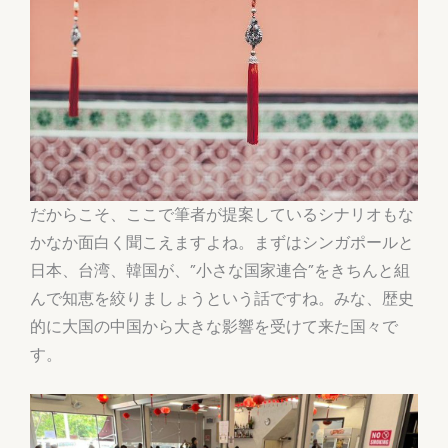
だからこそ、ここで筆者が提案しているシナリオもな
かなか面白く聞こえますよね。まずはシンガポールと
日本、台湾、韓国が、”小さな国家連合”をきちんと組
んで知恵を絞りましょうという話ですね。みな、歴史
的に大国の中国から大きな影響を受けて来た国々で
す。