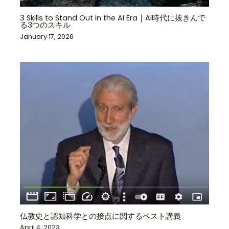
3 Skills to Stand Out in the AI Era｜AI時代に抜きんで
る3つのスキル
January 17, 2026
仏教史と認知科学との接点に関するベスト講義
April 4, 2023