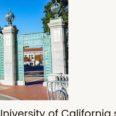
niversity of California