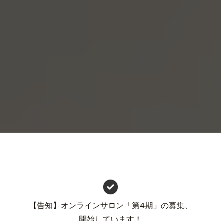
【告知】オンラインサロン「第4期」の募集、
開始しています！