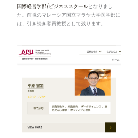
国際経営学部/ビジネススクール
となりまし
た。前職のマレーシア国立マラヤ大学医学部に
は、引き続き客員教授として残ります。