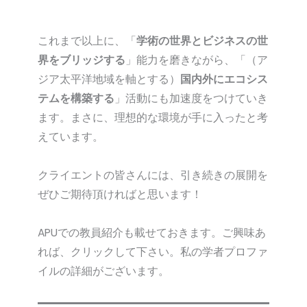
これまで以上に、「
学術の世界とビジネスの世
界をブリッジする
」能力を磨きながら、「（ア
ジア太平洋地域を軸とする）
国内外にエコシス
テムを構築する
」活動にも加速度をつけていき
ます。まさに、理想的な環境が手に入ったと考
えています。
クライエントの皆さんには、引き続きの展開を
ぜひご期待頂ければと思います！
APUでの教員紹介も載せておきます。ご興味あ
れば、クリックして下さい。私の学者プロファ
イルの詳細がございます。