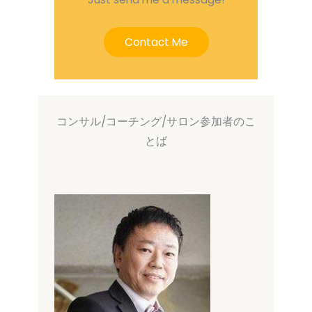
Contact Me
コンサル/コーチング/サロン参加者のこ
とば