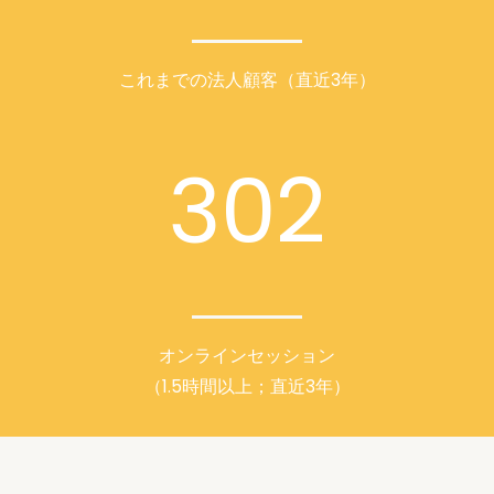
これまでの法人顧客（直近3年）
302
オンラインセッション
（1.5時間以上；直近3年）