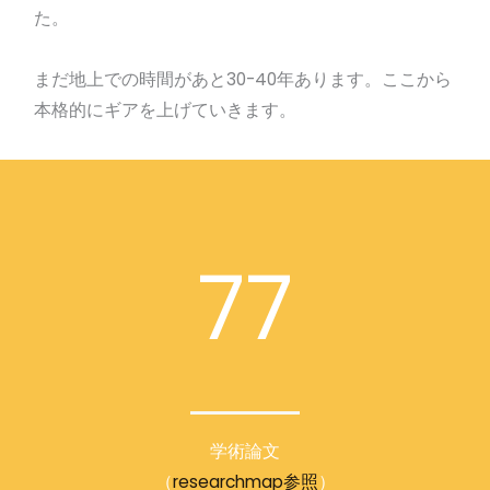
た。
まだ地上での時間があと30-40年あります。ここから
本格的にギアを上げていきます。
77
学術論文
（
researchmap参照
）