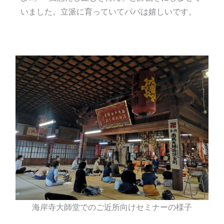
いました。立派に育っていてパパは嬉しいです。
海岸寺大師堂でのご近所向けセミナーの様子