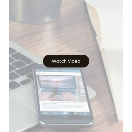
Watch Video