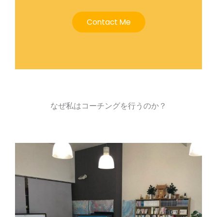
Contact Me
なぜ私はコーチングを行うのか？