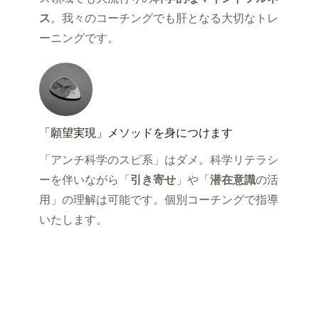
ス
。我々のコーチングでも肝となる大切なトレ
ーニングです。
「願望実現」メソッドを身につけます
「アンチ科学のスピ系」はダメ。科学リテラシ
ーを伴いながら「
引き寄せ
」や「
潜在意識
の活
用」の理解は可能です。個別コーチングで指導
いたします。