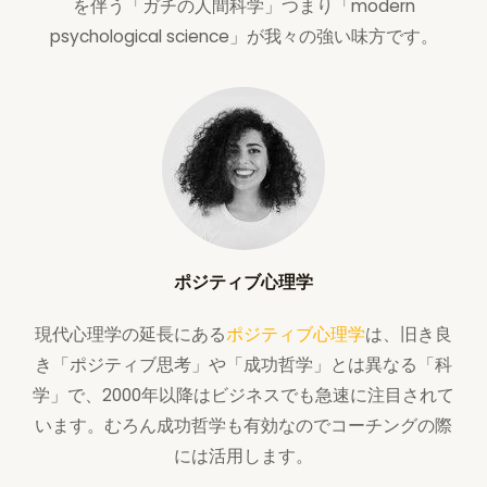
を伴う「ガチの人間科学」つまり「modern
psychological science」が我々の強い味方です。
ポジティブ心理学
現代心理学の延長にある
ポジティブ心理学
は、旧き良
き「ポジティブ思考」や「成功哲学」とは異なる「科
学」で、2000年以降はビジネスでも急速に注目されて
います。むろん成功哲学も有効なのでコーチングの際
には活用します。