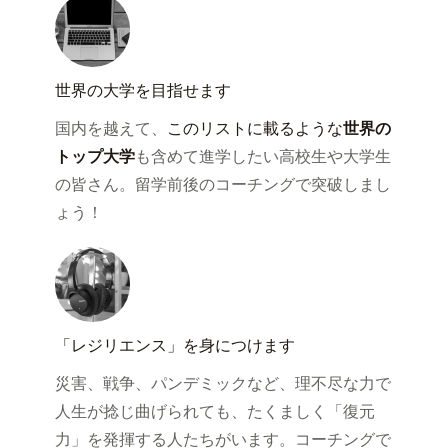
世界の大学を目指せます
国内を越えて、
このリストに載るような
世界の
トップ大学
も含めて進学したい高校生や大学生
の皆さん。留学前後のコーチングで突破しまし
ょう！
「レジリエンス」を身につけます
災害、戦争、パンデミックなど、理不尽な力で
人生が捻じ曲げられても、たくましく「復元
力」を発揮する人たちがいます。コーチングで