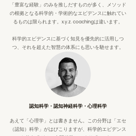
「豊富な経験」のみを推しだすものが多く、メソッド
の根拠となる科学的・学術的なエビデンスに触れてい
るものは限られます。x.y.z. coachingは違います。
科学的エビデンスに基づく知見を優先的に活用しつ
つ、それを超えた智慧の体系にも思いを馳せます。
認知科学・認知神経科学・心理科学
あえて「心理学」とは書きません。この分野は「エセ
（認知）科学」がはびこりますが、科学的エビデンス