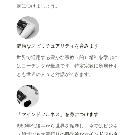
身につけましょう。
健康なスピリチュアリティを育みます
世界で通用する豊かな宗教（的）精神を学ぶに
はコーチングが最適です。特定宗教に所属せず
とも世界の人々と対話ができます。
「マインドフルネス」を身につけます
1960年代後半から世界を席巻し、今ではビジネ
ス領域でも大流行りの
科学的なマインドフルネ