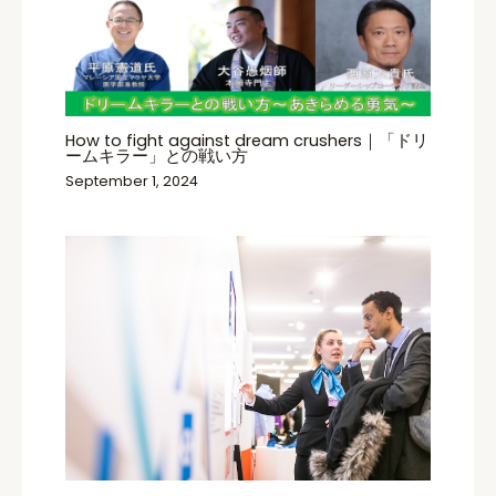
How to fight against dream crushers｜「ドリ
ームキラー」との戦い方
September 1, 2024