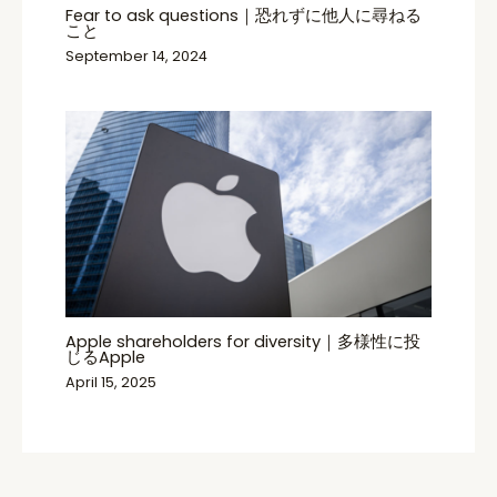
Fear to ask questions｜恐れずに他人に尋ねる
こと
September 14, 2024
Apple shareholders for diversity｜多様性に投
じるApple
April 15, 2025