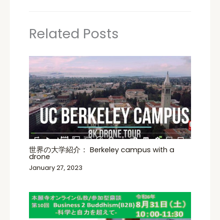
Related Posts
世界の大学紹介： Berkeley campus with a
drone
January 27, 2023