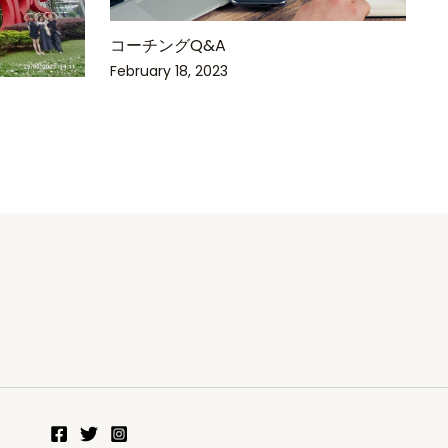
コーチングQ&A
February 18, 2023