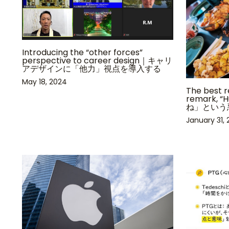
Introducing the “other forces”
perspective to career design｜キャリ
アデザインに「他力」視点を導入する
May 18, 2024
The best r
remark, “
ね」という
January 31, 