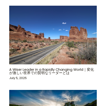
A Wiser Leader in a Rapidly Changing World｜変化
が激しい世界での賢明なリーダーとは
July 5, 2025