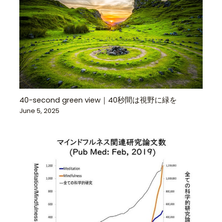
40-second green view｜40秒間は視野に緑を
June 5, 2025