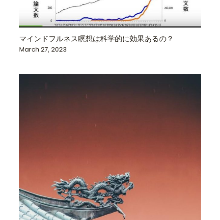
マインドフルネス瞑想は科学的に効果あるの？
March 27, 2023