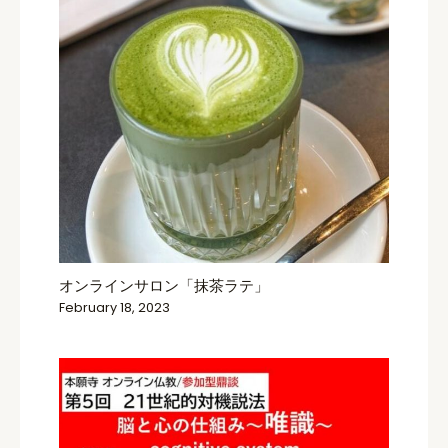
オンラインサロン「抹茶ラテ」
February 18, 2023