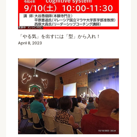
「やる気」を出すには「型」から入れ！
April 8, 2023