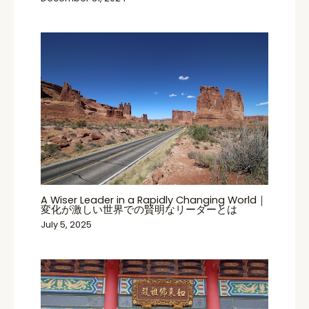
A Wiser Leader in a Rapidly Changing World｜
変化が激しい世界での賢明なリーダーとは
July 5, 2025