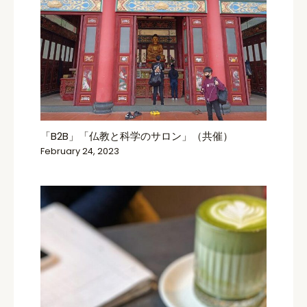
「B2B」「仏教と科学のサロン」（共催）
February 24, 2023