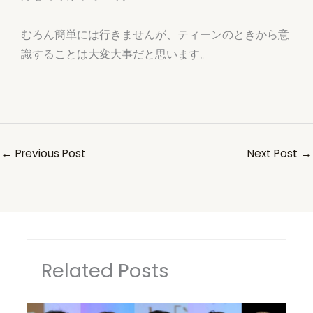
むろん簡単には行きませんが、ティーンのときから意
識することは大変大事だと思います。
←
Previous Post
Next Post
→
Related Posts