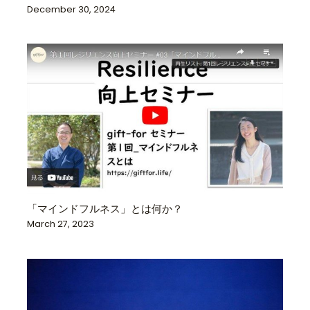
December 30, 2024
「マインドフルネス」とは何か？
March 27, 2023