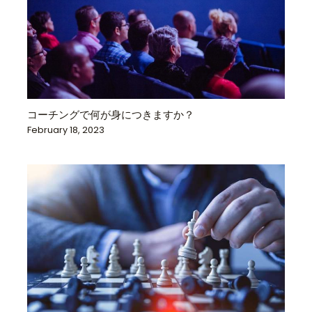
コーチングで何が身につきますか？
February 18, 2023