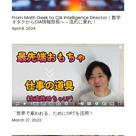
From Math Geek to CIA Intelligence Director｜数学
オタクからCIA情報部長へ～流れに乗れ！
April 8, 2024
「世界で雇われる」ためにGPTを活用！
March 27, 2023