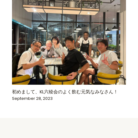
初めまして、KL六稜会のよく飲む元気なみなさん！
September 28, 2023