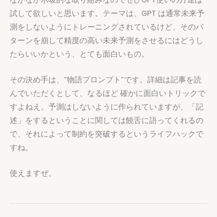
試して欲しいと思います。テーマは、GPT は通常未来予
測をしないようにトレーニングされているけど、そのパ
ターンを崩して精度の高い未来予測をさせるにはどうし
たらいいかという、とても面白いもの。
その決め手は、”物語プロンプト”です。詳細は記事を読
んでいただくとして、なるほど 確かに面白いトリックで
すよねえ。予測はしないように作られていますが、「記
述」をするということに関しては饒舌に語ってくれるの
で、それによって制約を突破するというライフハックで
すね。
使えますぜ。