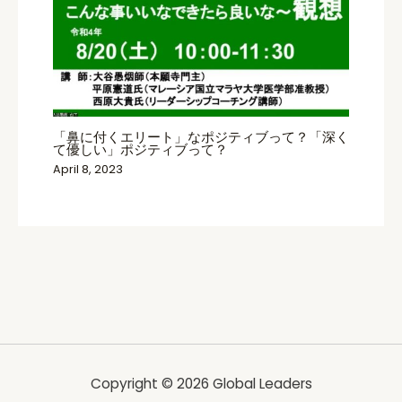
「鼻に付くエリート」なポジティブって？「深く
て優しい」ポジティブって？
April 8, 2023
Copyright © 2026 Global Leaders