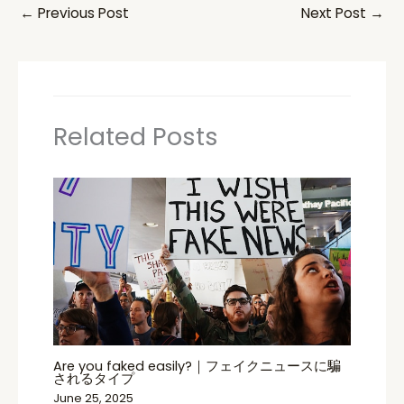
←
Previous Post
Next Post
→
Related Posts
Are you faked easily?｜フェイクニュースに騙
されるタイプ
June 25, 2025