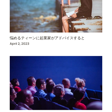
悩めるティーンに起業家がアドバイスすると
April 2, 2023