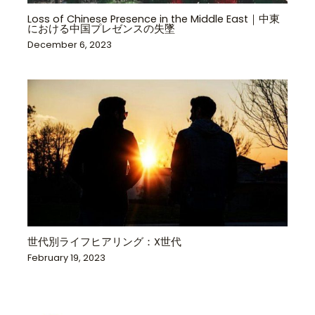
Loss of Chinese Presence in the Middle East｜中東
における中国プレゼンスの失墜
December 6, 2023
世代別ライフヒアリング：X世代
February 19, 2023