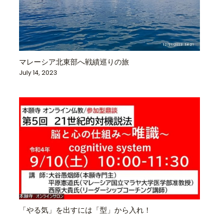
マレーシア北東部へ戦績巡りの旅
July 14, 2023
「やる気」を出すには「型」から入れ！