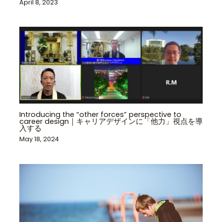
April 8, 2023
Introducing the “other forces” perspective to
career design｜キャリアデザインに「他力」視点を導
入する
May 18, 2024