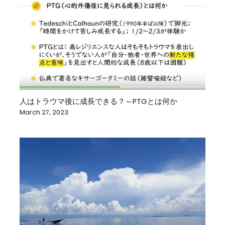
人はトラウマ後に成長できる？～PTGとは何か
March 27, 2023