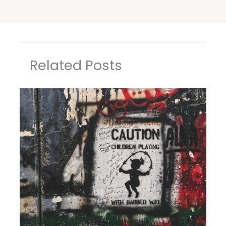
Related Posts