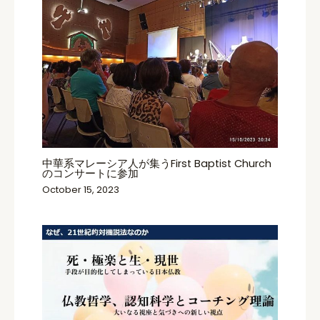
中華系マレーシア人が集うFirst Baptist Church
のコンサートに参加
October 15, 2023