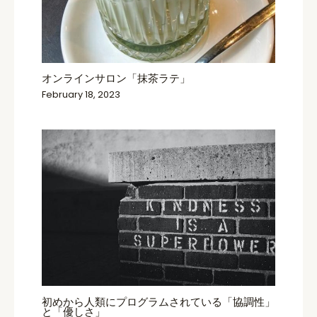
オンラインサロン「抹茶ラテ」
February 18, 2023
初めから人類にプログラムされている「協調性」
と「優しさ」