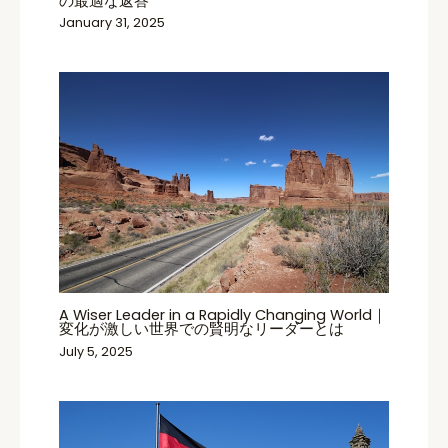
の最適な返答
January 31, 2025
A Wiser Leader in a Rapidly Changing World｜
変化が激しい世界での賢明なリーダーとは
July 5, 2025