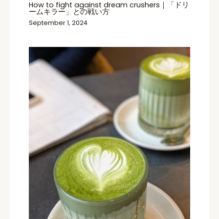
How to fight against dream crushers｜「ドリ
ームキラー」との戦い方
September 1, 2024