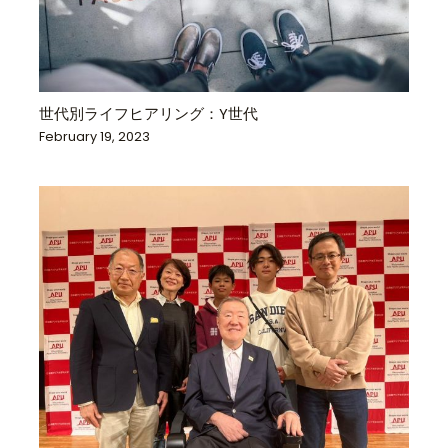
世代別ライフヒアリング：Y世代
February 19, 2023