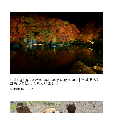
Letting those who can pay pay more｜払える人に
はもっと払ってもらいましょ
March 15, 2025