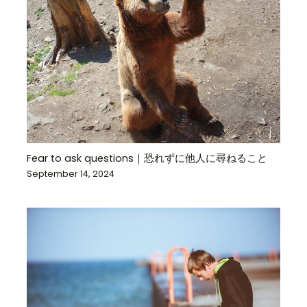
Fear to ask questions｜恐れずに他人に尋ねること
September 14, 2024