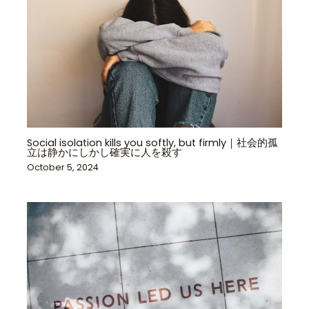
Social isolation kills you softly, but firmly｜社会的孤
立は静かにしかし確実に人を殺す
October 5, 2024