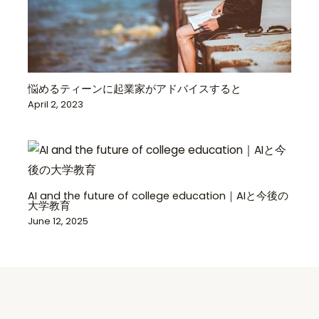
悩めるティーンに起業家がアドバイスすると
April 2, 2023
AI and the future of college education｜AIと今後の
大学教育
June 12, 2025