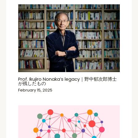
Prof. Ikujiro Nonaka’s legacy｜野中郁次郎博士
が残したもの
February 15, 2025