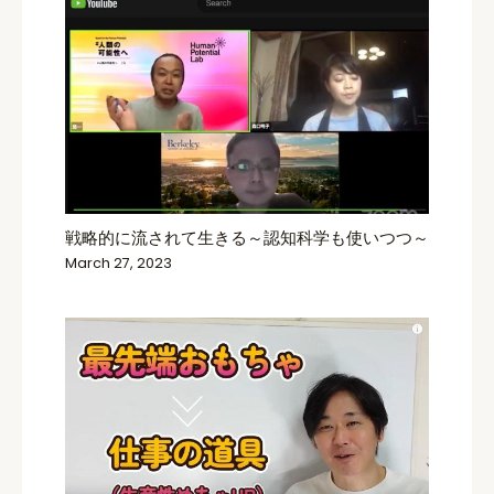
戦略的に流されて生きる～認知科学も使いつつ～
March 27, 2023