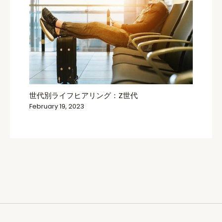
世代別ライフヒアリング：Z世代
February 19, 2023