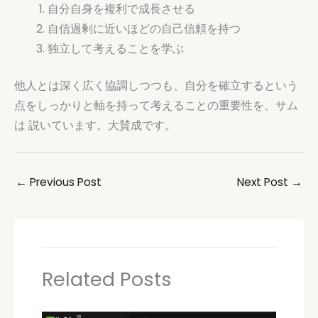
自分自身を複利で成長させる
自信過剰に近いほどの自己信頼を持つ
独立して考えることを学ぶ
他人とは深く広く協調しつつも、自分を確立するという
点をしっかりと軸を持って考えることの重要性を、サム
は 説いています。大賛成です。
←
Previous Post
Next Post
→
Related Posts