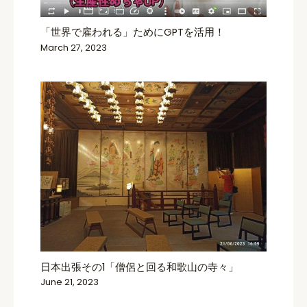
「世界で雇われる」ためにGPTを活用！
March 27, 2023
日本出張その1「僧侶と回る和歌山の寺々」
June 21, 2023