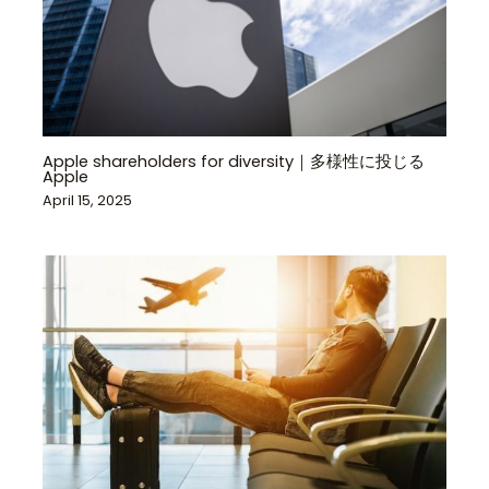
Apple shareholders for diversity｜多様性に投じる
Apple
April 15, 2025