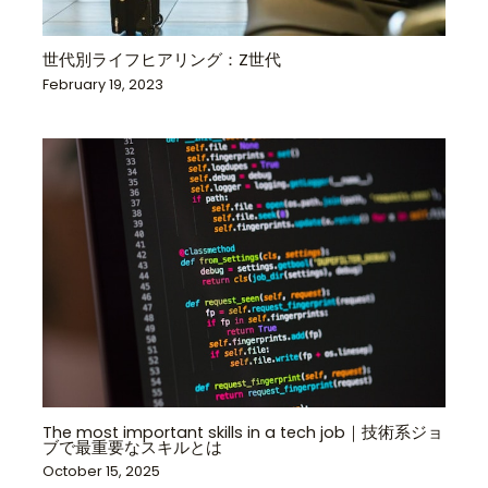
世代別ライフヒアリング：Z世代
February 19, 2023
The most important skills in a tech job｜技術系ジョ
ブで最重要なスキルとは
October 15, 2025