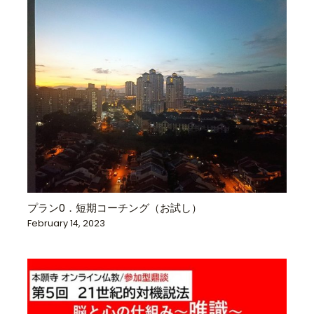
プラン0．短期コーチング（お試し）
February 14, 2023