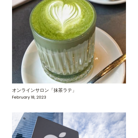
オンラインサロン「抹茶ラテ」
February 18, 2023