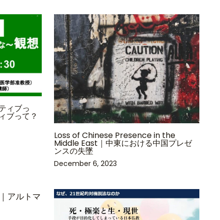
ティブっ
ィブって？
Loss of Chinese Presence in the
Middle East｜中東における中国プレゼ
ンスの失墜
December 6, 2023