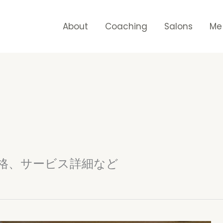
About
Coaching
Salons
Me
格、サービス詳細など