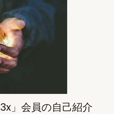
ロン「3x」会員の自己紹介