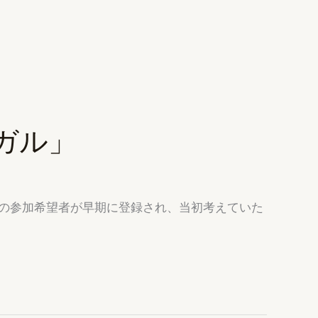
ガル」
0名の参加希望者が早期に登録され、当初考えていた